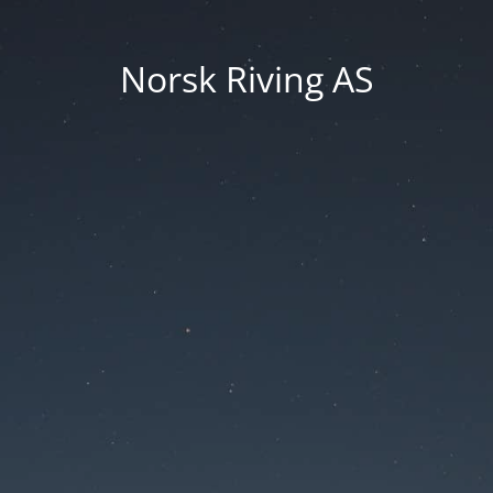
Norsk Riving AS