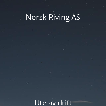
Norsk Riving AS
Ute av drift