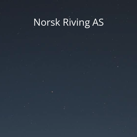
Norsk Riving AS