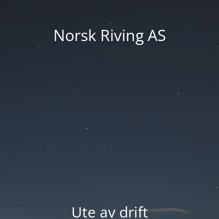
Norsk Riving AS
Ute av drift