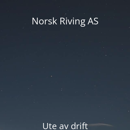
Norsk Riving AS
Ute av drift